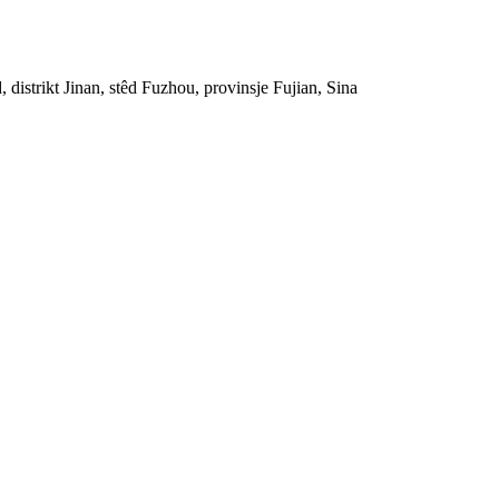
distrikt Jinan, stêd Fuzhou, provinsje Fujian, Sina