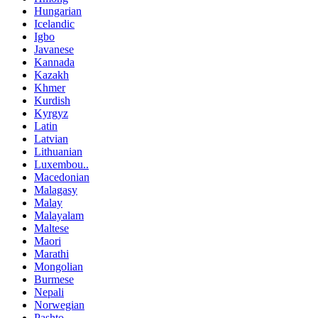
Hungarian
Icelandic
Igbo
Javanese
Kannada
Kazakh
Khmer
Kurdish
Kyrgyz
Latin
Latvian
Lithuanian
Luxembou..
Macedonian
Malagasy
Malay
Malayalam
Maltese
Maori
Marathi
Mongolian
Burmese
Nepali
Norwegian
Pashto