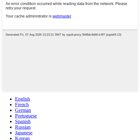
English
French
German
Portuguese
Spanish
Russian
Japanese
Korean