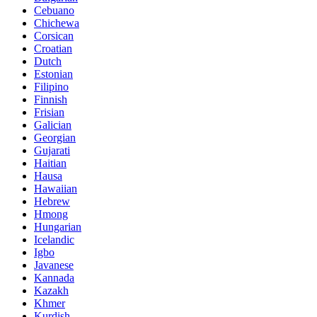
Cebuano
Chichewa
Corsican
Croatian
Dutch
Estonian
Filipino
Finnish
Frisian
Galician
Georgian
Gujarati
Haitian
Hausa
Hawaiian
Hebrew
Hmong
Hungarian
Icelandic
Igbo
Javanese
Kannada
Kazakh
Khmer
Kurdish