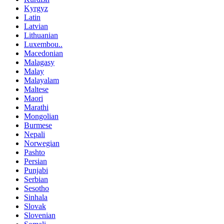
Kyrgyz
Latin
Latvian
Lithuanian
Luxembou..
Macedonian
Malagasy
Malay
Malayalam
Maltese
Maori
Marathi
Mongolian
Burmese
Nepali
Norwegian
Pashto
Persian
Punjabi
Serbian
Sesotho
Sinhala
Slovak
Slovenian