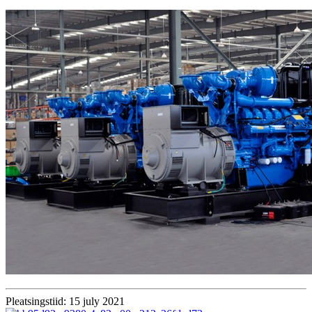
Pleatsingstiid: 15 july 2021